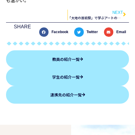
も温かい。
NEXT
「大地の芸術祭」で学ぶアートの可能性
SHARE
Facebook
Twitter
Email
教員の紹介一覧
学生の紹介一覧
連携先の紹介一覧