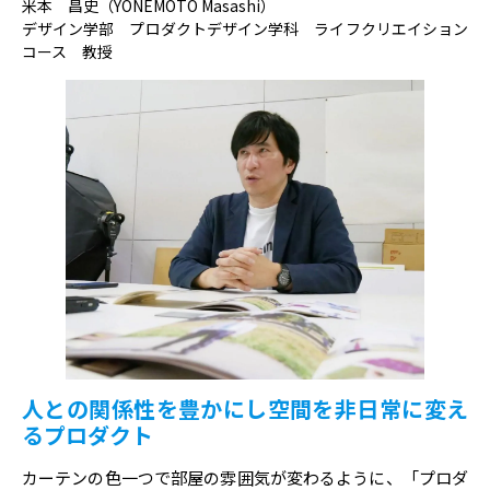
米本 昌史（YONEMOTO Masashi）
デザイン学部 プロダクトデザイン学科 ライフクリエイション
コース 教授
人との関係性を豊かにし空間を非日常に変え
るプロダクト
カーテンの色一つで部屋の雰囲気が変わるように、「プロダ