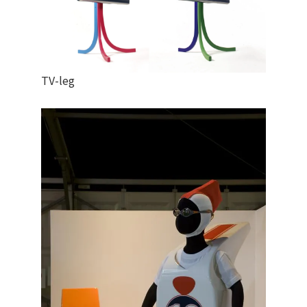
TV-leg