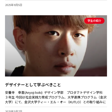
2025年9月5日
学生の紹介
デザイナーとして学ぶべきこと
安養寺 幸喜(Anyoji koki) デザイン学部 プロダクトデザイン学科
３年生 今回は社会実践力育成プログラム、大学連携プログラム（金沢
大学）にて、金沢大学ティー・エル・オー（KUTLO）との取り組みに
2025年5月7日