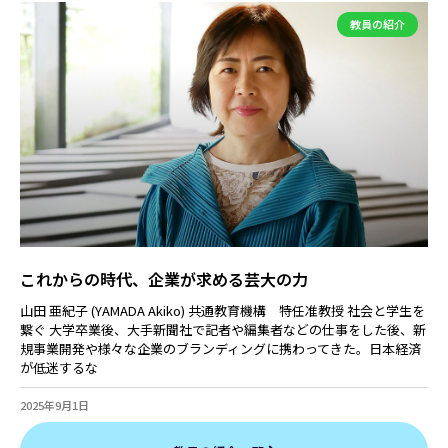
教員の紹介
これからの時代、企業が求める芸大の力
山田 亜紀子 (YAMADA Akiko) 共通教育機構 特任准教授 社会と学生を
繋ぐ 大学卒業後、大手新聞社で記者や編集者などの仕事をした後、新
規事業開発や様々な企業のブランディングに携わってきた。日本経済
が低迷するな
2025年9月1日