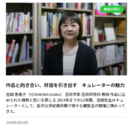
教員の紹介
作品と向き合い、対話を引き出す キュレーターの魅力
吉岡 恵美子（YOSHIOKA Emiko） 芸術学部 芸術研究科 教授 作品に込
められた情熱と思いを感じる 2014年までの13年間、吉岡先生はキュ
レーターとして、金沢21世紀美術館で様々な展覧会の開催に携わって
きた。
2026年4月22日