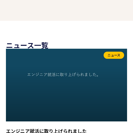
ニュース一覧
ニュース
エンジニア就活に取り上げられました