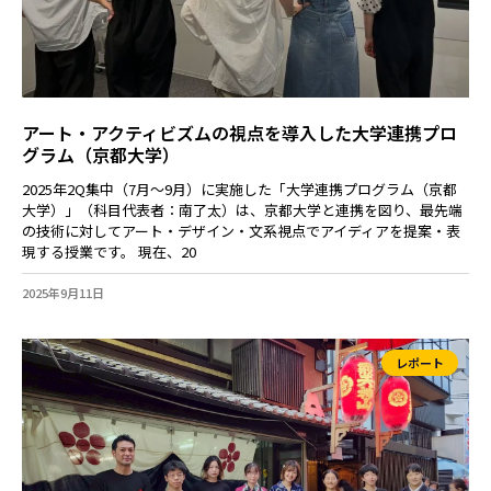
アート・アクティビズムの視点を導入した大学連携プロ
グラム（京都大学）
2025年2Q集中（7月～9月）に実施した「大学連携プログラム（京都
大学）」（科目代表者：南了太）は、京都大学と連携を図り、最先端
の技術に対してアート・デザイン・文系視点でアイディアを提案・表
現する授業です。 現在、20
2025年9月11日
レポート