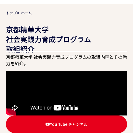
トップ
ホーム
京都精華大学
社会実践力育成プログラム
取組紹介
京都精華大学 社会実践力育成プログラムの取組内容とその魅
力を紹介。
You Tube チャンネル