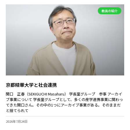
教員の紹介
京都精華大学と社会連携
関口 正春（SEKIGUCHI Masaharu） 学長室グループ 参事 アーカイ
ブ事業について 学長室グループとして、多くの産学連携事業に関わっ
てきた関口さん。その中の1つにアーカイブ事業がある。そのままだ
と捨てられて
2026年7月24日