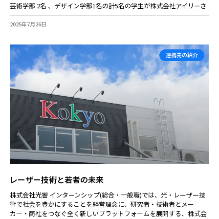
芸術学部 2名 、デザイン学部1名の計5名の学生が株式会社アイリーさ
2025年7月26日
連携先の紹介
レーザー技術と若者の未来
株式会社光響 インターンシップ(総合・一般職)では、光・レーザー技
術で社会を豊かにすることを経営理念に、研究者・技術者とメー
カー・商社をつなぐ全く新しいプラットフォームを展開する、株式会