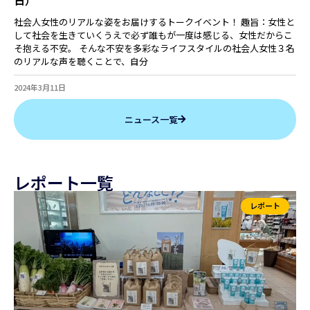
社会人女性のリアルな姿をお届けするトークイベント！ 趣旨：女性と
して社会を生きていくうえで必ず誰もが一度は感じる、女性だからこ
そ抱える不安。 そんな不安を多彩なライフスタイルの社会人女性３名
のリアルな声を聴くことで、自分
2024年3月11日
ニュース一覧
レポート一覧
レポート