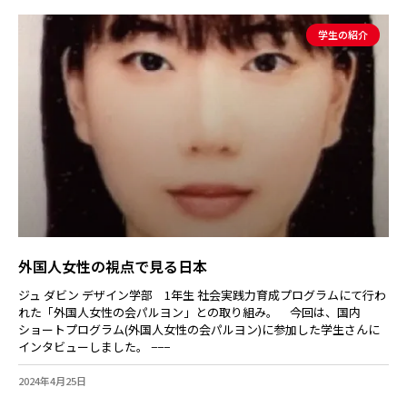
学生の紹介
外国人女性の視点で見る日本
ジュ ダビン デザイン学部 1年生 社会実践力育成プログラムにて行わ
れた「外国人女性の会パルヨン」との取り組み。 今回は、国内
ショートプログラム(外国人女性の会パルヨン)に参加した学生さんに
インタビューしました。 −−−
2024年4月25日