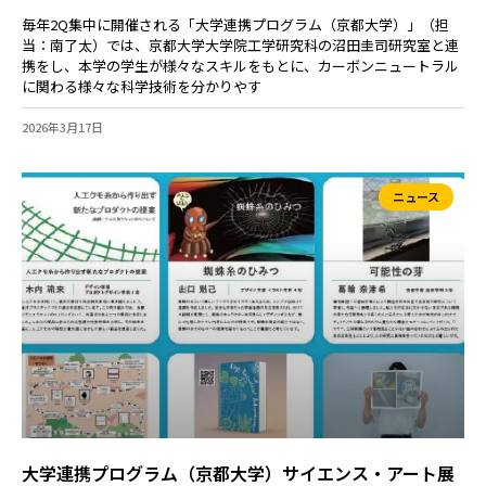
毎年2Q集中に開催される「大学連携プログラム（京都大学）」（担
当：南了太）では、京都大学大学院工学研究科の沼田圭司研究室と連
携をし、本学の学生が様々なスキルをもとに、カーボンニュートラル
に関わる様々な科学技術を分かりやす
2026年3月17日
ニュース
大学連携プログラム（京都大学）サイエンス・アート展