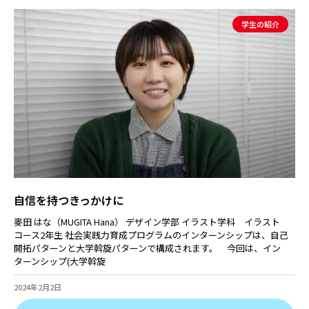
学生の紹介
自信を持つきっかけに
麥田 はな（MUGITA Hana） デザイン学部 イラスト学科 イラスト
コース2年生 社会実践力育成プログラムのインターンシップは、自己
開拓パターンと大学斡旋パターンで構成されます。 今回は、イン
ターンシップ(大学斡旋
2024年2月2日