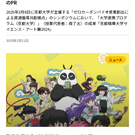
のPR
2025年3月8日に京都大学が主催する「ゼロカーボンバイオ産業創出に
よる資源循環共創拠点」のシンポジウムにおいて、「大学連携プログ
ラム（京都大学）」（授業代表者：南了太）の成果「京都精華大学サ
イエンス・アート展2024」
2025年3月11日
ニュース