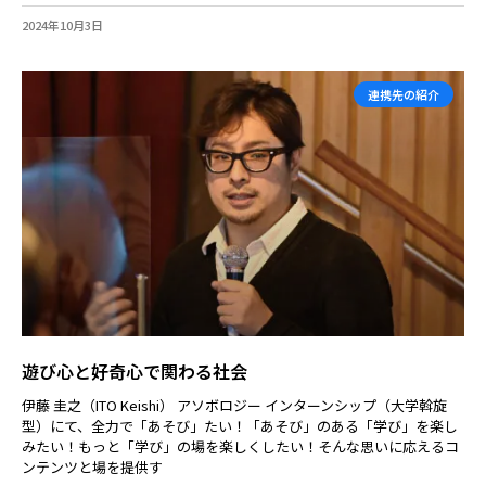
2024年10月3日
連携先の紹介
遊び心と好奇心で関わる社会
伊藤 圭之（ITO Keishi） アソボロジー インターンシップ（大学斡旋
型）にて、全力で「あそび」たい！「あそび」のある「学び」を楽し
みたい！もっと「学び」の場を楽しくしたい！そんな思いに応えるコ
ンテンツと場を提供す