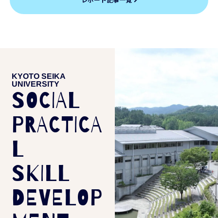
KYOTO SEIKA
UNIVERSITY
SOCIAL
PRACTICA
L
SKILL
DEVELOP