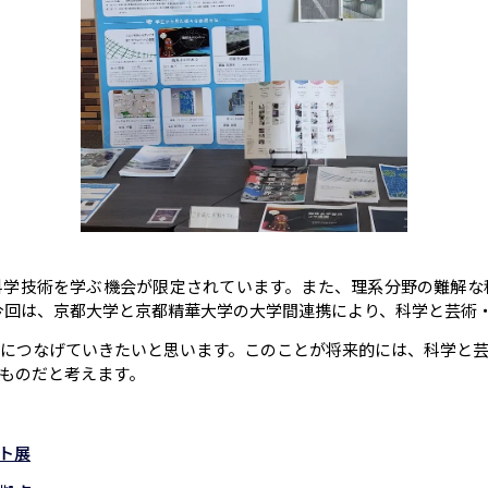
科学技術を学ぶ機会が限定されています。また、理系分野の難解な
。今回は、京都大学と京都精華大学の大学間連携により、科学と芸術
につなげていきたいと思います。このことが将来的には、科学と
ものだと考えます。
ト展