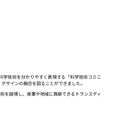
科学技術を分かりやすく表現する「科学技術コミニ
・デザインの融合を図ることができました。
芸術を越境し、産業や地域に貢献できるトランスディ