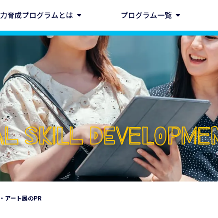
力育成プログラムとは
プログラム一覧
CAL SKILL DEVELOPM
・アート展のPR