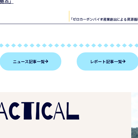
拠点」
ニュース記事一覧
レポート記事一覧
ACTICAL