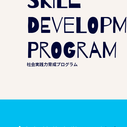
DEVELOP
PROGRAM
社会実践力育成プログラム