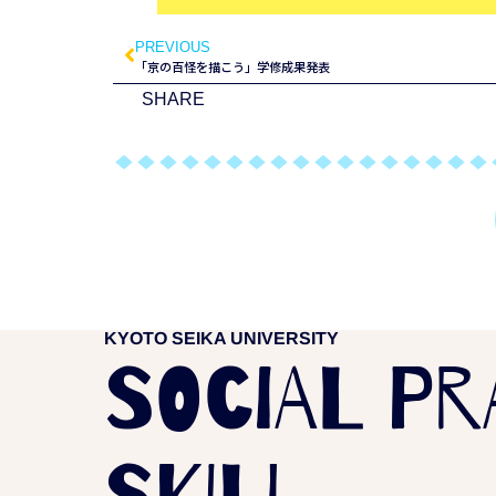
PREVIOUS
「京の百怪を描こう」学修成果発表
SHARE
KYOTO SEIKA UNIVERSITY
SOCIAL PR
SKILL