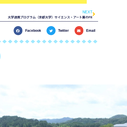
NEXT
大学連携プログラム（京都大学）サイエンス・アート展のPR
Facebook
Twitter
Email