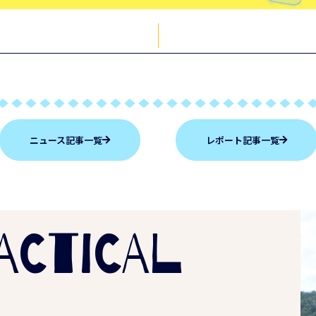
ニュース記事一覧
レポート記事一覧
ACTICAL