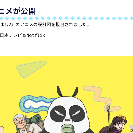
ニメが公開
ま1/2」のアニメの設計図を担当されました。
日本テレビ＆Netflix