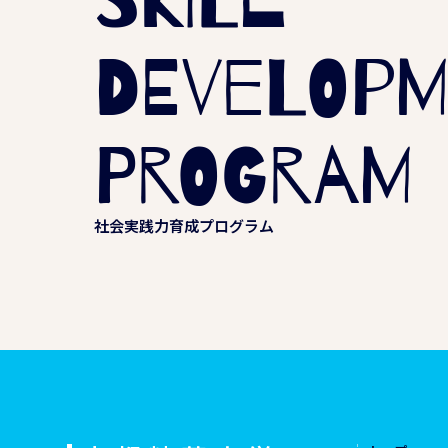
DEVELOP
PROGRAM
社会実践力育成プログラム