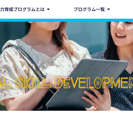
力育成プログラムとは
プログラム一覧
CAL SKILL DEVELOPM