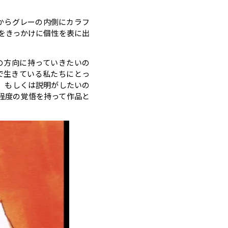
とからグレーの内側にカラフ
をきっかけに個性を表に出
の方向に持っていきたいの
で生きている私たちにとっ
、もしくは説明がしたいの
程度の覚悟を持って作品と