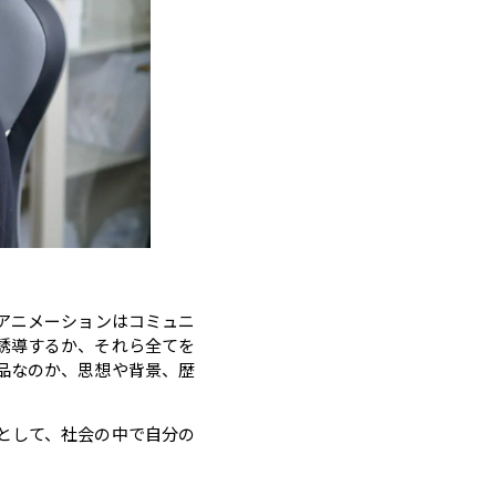
アニメーションはコミュニ
誘導するか、それら全てを
品なのか、思想や背景、歴
として、社会の中で自分の