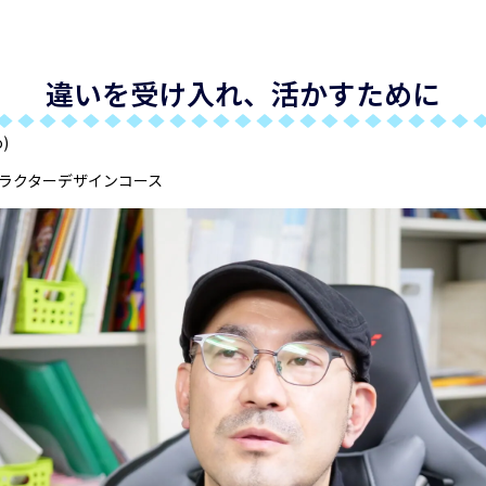
違いを受け入れ、活かすために
o)
ャラクターデザインコース