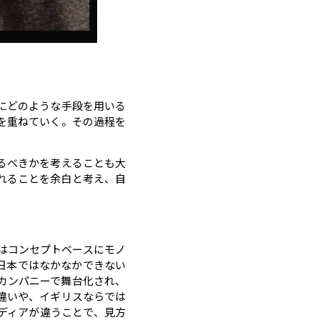
にどのような手段を用いる
を重ねていく。その過程を
るべきかを考えることも大
れることを余白と考え、自
はコンセプトベースにモノ
日本ではなかなかできない
カンパニーで舞台化され、
違いや、イギリスならでは
ディアが違うことで、見方