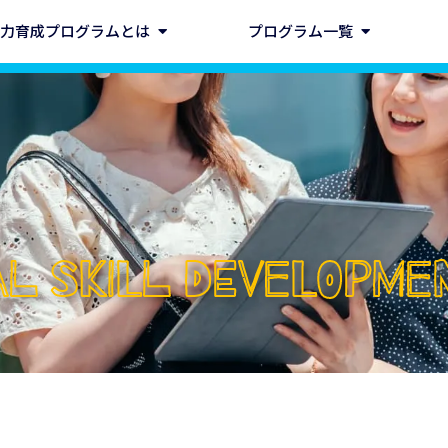
力育成プログラムとは
プログラム一覧
CAL SKILL DEVELOPM