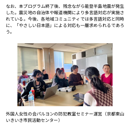
なお、本プログラム終了後、残念ながら能登半島地震が発生
した。震災地の自治体や報道機関により多言語対応が実施さ
れている。今後、各地域コミュニティでは多言語対応と同時
に、「やさしい日本語」による対応も一層求められるであろ
う。
外国人女性の会パルヨンの防犯教室セミナー運営（京都東山
いきいき市民活動センター）