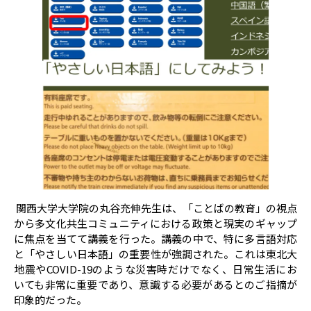
関西大学大学院の丸谷充伸先生は、「ことばの教育」の視点
から多文化共生コミュニティにおける政策と現実のギャップ
に焦点を当てて講義を行った。講義の中で、特に多言語対応
と「やさしい日本語」の重要性が強調された。これは東北大
地震やCOVID-19のような災害時だけでなく、日常生活にお
いても非常に重要であり、意識する必要があるとのご指摘が
印象的だった。