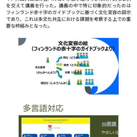
を交えて講義を行った。講義の中で特に印象的だったのは
フィンランド赤十字のガイドブックに基づく文化変容の図示
であり、これは多文化共生における課題を考察する上での重
要な枠組みとなった。