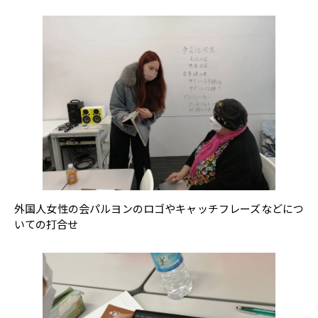
外国人女性の会パルヨンのロゴやキャッチフレーズなどにつ
いての打合せ