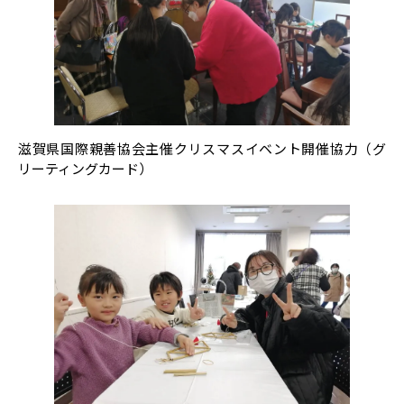
滋賀県国際親善協会主催クリスマスイベント開催協力（グ
リーティングカード）