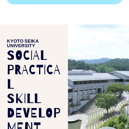
KYOTO SEIKA
UNIVERSITY
SOCIAL
PRACTICA
L
SKILL
DEVELOP
MENT