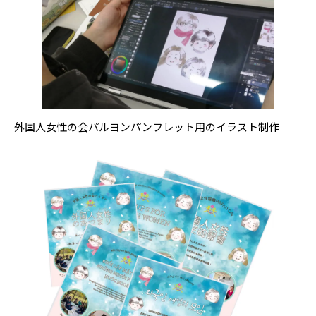
外国人女性の会パルヨンパンフレット用のイラスト制作