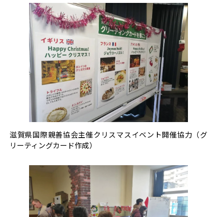
滋賀県国際親善協会主催クリスマスイベント開催協力（グ
リーティングカード作成）